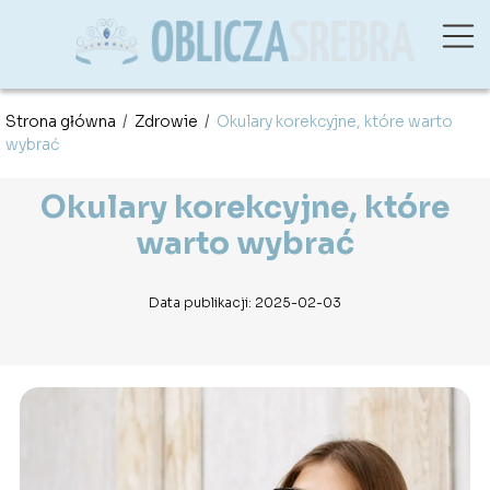
Strona główna
/
Zdrowie
/
Okulary korekcyjne, które warto
wybrać
Okulary korekcyjne, które
warto wybrać
Data publikacji: 2025-02-03