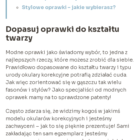
Stylowe oprawki – jakie wybierasz?
Dopasuj oprawki do kształtu
twarzy
Modne oprawki jako świadomy wybór, to jedna z
najlepszych rzeczy, które możesz zrobić dla siebie.
Prawidłowo dopasowane do kształtu twarzy i typu
urody okulary korekcyjne potrafią zdziałać cuda.
Jak więc zorientować się w gąszczu tak wielu
fasonów i stylów? Jako specjaliści od modnych
oprawek mamy na to sprawdzone patenty!
Często zdarza się, że widzimy kogoś w jakimś
modelu okularów korekcyjnych i jesteśmy
zachwyceni – jak to się pięknie prezentuje! Sami
zakładając ten sam egzemplarz jesteśmy