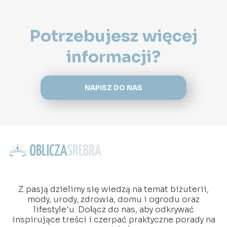
Potrzebujesz więcej
informacji?
NAPISZ DO NAS
Z pasją dzielimy się wiedzą na temat biżuterii,
mody, urody, zdrowia, domu i ogrodu oraz
lifestyle'u. Dołącz do nas, aby odkrywać
inspirujące treści i czerpać praktyczne porady na