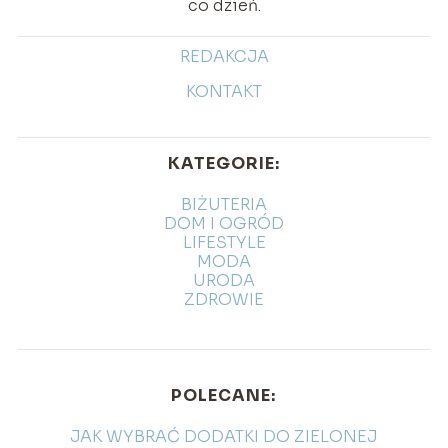
co dzień.
REDAKCJA
KONTAKT
KATEGORIE:
BIŻUTERIA
DOM I OGRÓD
LIFESTYLE
MODA
URODA
ZDROWIE
POLECANE:
JAK WYBRAĆ DODATKI DO ZIELONEJ