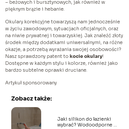
– beżowych i bursztynowych, jak również w
pięknym brązie i hebanie.
Okulary korekcyjne towarzyszą nam jednocześnie
w życiu zawodowym, sytuacjach oficjalnych, oraz
na niwie prywatnej i towarzyskiej. Jak znaleźć złoty
środek między dodatkami uniwersalnymi, na różne
okazje, a potrzebą wyrażania swojej osobowości?
Nasz sprawdzony patent to
kocie okulary
!
Dostępne w każdym stylu i kolorze, również jako
bardzo subtelne oprawki druciane.
Artykuł sponsorowany
Zobacz także:
Jaki silikon do łazienki
wybrać? Wodoodporne i