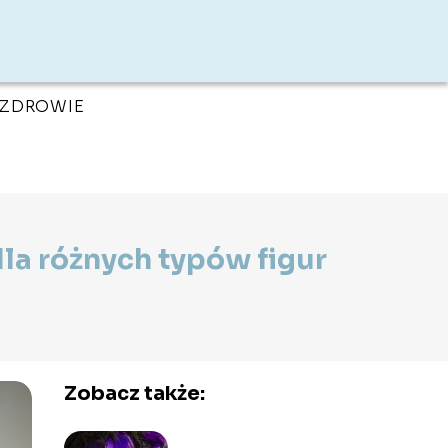
ZDROWIE
la różnych typów figur
Zobacz także: