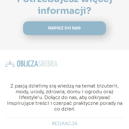
informacji?
NAPISZ DO NAS
Z pasją dzielimy się wiedzą na temat biżuterii,
mody, urody, zdrowia, domu i ogrodu oraz
lifestyle'u. Dołącz do nas, aby odkrywać
inspirujące treści i czerpać praktyczne porady na
co dzień.
REDAKCJA