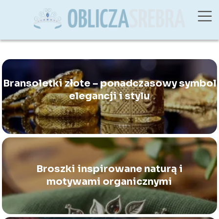
Bransoletki złote – ponadczasowy symbol
elegancji i stylu
Broszki inspirowane naturą i
motywami organicznymi