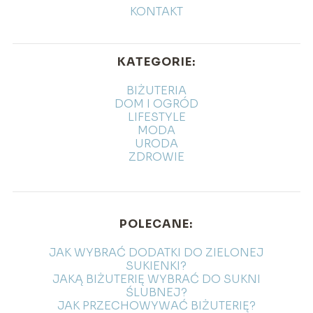
KONTAKT
KATEGORIE:
BIŻUTERIA
DOM I OGRÓD
LIFESTYLE
MODA
URODA
ZDROWIE
POLECANE:
JAK WYBRAĆ DODATKI DO ZIELONEJ
SUKIENKI?
JAKĄ BIŻUTERIĘ WYBRAĆ DO SUKNI
ŚLUBNEJ?
JAK PRZECHOWYWAĆ BIŻUTERIĘ?